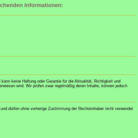
lichenden Informationen:
kann keine Haftung oder Garantie für die Aktualität, Richtigkeit und
verwiesen wird. Wir prüfen zwar regelmäßig deren Inhalte, können jedoch
t und dürfen ohne vorherige Zustimmung der Rechteinhaber nicht verwendet