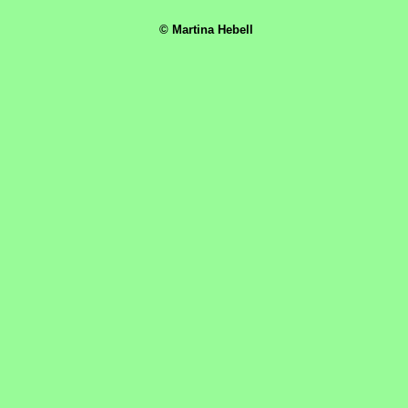
© Martina Hebell