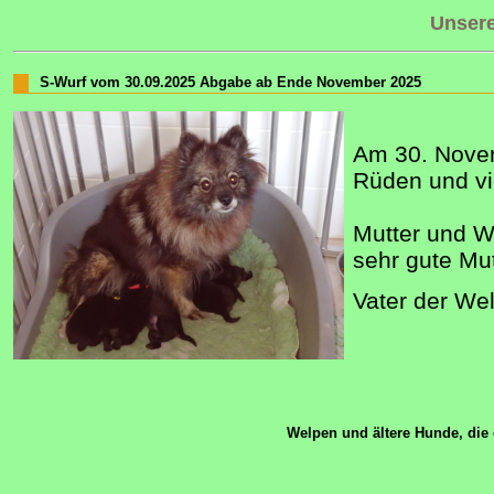
Unsere
S-Wurf vom 30.09.2025 Abgabe ab Ende November 2025
Am 30. Nove
Rüden und vi
Mutter und W
sehr gute Mut
Vater der We
Welpen und ältere Hunde, die 